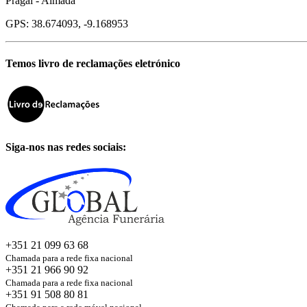
Pragal - Almada
GPS: 38.674093, -9.168953
Temos livro de reclamações eletrónico
Siga-nos nas redes sociais:
+351 21 099 63 68
Chamada para a rede fixa nacional
+351 21 966 90 92
Chamada para a rede fixa nacional
+351 91 508 80 81