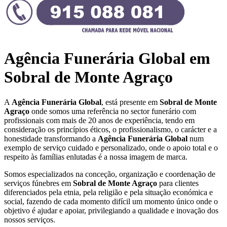
Agência Funerária Global em
Sobral de Monte Agraço
A
Agência Funerária Global
, está presente em
Sobral de Monte
Agraço
onde somos uma referência no sector funerário com
profissionais com mais de 20 anos de experiência, tendo em
consideração os princípios éticos, o profissionalismo, o carácter e a
honestidade transformando a
Agência Funerária Global
num
exemplo de serviço cuidado e personalizado, onde o apoio total e o
respeito às famílias enlutadas é a nossa imagem de marca.
Somos especializados na conceção, organização e coordenação de
serviços fúnebres em
Sobral de Monte Agraço
para clientes
diferenciados pela etnia, pela religião e pela situação económica e
social, fazendo de cada momento difícil um momento único onde o
objetivo é ajudar e apoiar, privilegiando a qualidade e inovação dos
nossos serviços.