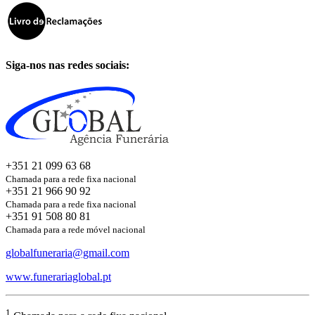
Siga-nos nas redes sociais:
+351 21 099 63 68
Chamada para a rede fixa nacional
+351 21 966 90 92
Chamada para a rede fixa nacional
+351 91 508 80 81
Chamada para a rede móvel nacional
globalfuneraria@gmail.com
www.funerariaglobal.pt
1