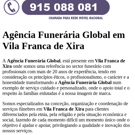
Agência Funerária Global em
Vila Franca de Xira
A
Agência Funerária Global
, está presente em
Vila Franca de
Xira
onde somos uma referência no sector funerário com
profissionais com mais de 20 anos de experiência, tendo em
consideração os princípios éticos, o profissionalismo, o carácter e a
honestidade transformando a
Agência Funerária Global
num
exemplo de serviço cuidado e personalizado, onde o apoio total e o
respeito às famílias enlutadas é a nossa imagem de marca.
Somos especializados na conceção, organização e coordenação de
serviços fúnebres em
Vila Franca de Xira
para clientes
diferenciados pela etnia, pela religião e pela situação económica e
social, fazendo de cada momento difícil um momento único onde o
objetivo é ajudar e apoiar, privilegiando a qualidade e inovação dos
nossos serviços.