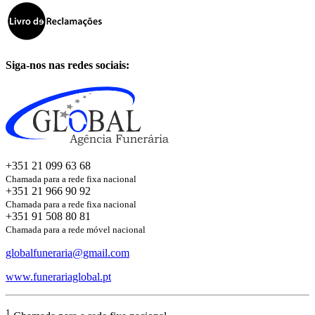
Siga-nos nas redes sociais:
+351 21 099 63 68
Chamada para a rede fixa nacional
+351 21 966 90 92
Chamada para a rede fixa nacional
+351 91 508 80 81
Chamada para a rede móvel nacional
globalfuneraria@gmail.com
www.funerariaglobal.pt
1