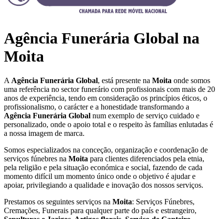
Agência Funerária Global na
Moita
A
Agência Funerária Global
, está presente na
Moita
onde somos
uma referência no sector funerário com profissionais com mais de 20
anos de experiência, tendo em consideração os princípios éticos, o
profissionalismo, o carácter e a honestidade transformando a
Agência Funerária Global
num exemplo de serviço cuidado e
personalizado, onde o apoio total e o respeito às famílias enlutadas é
a nossa imagem de marca.
Somos especializados na conceção, organização e coordenação de
serviços fúnebres na
Moita
para clientes diferenciados pela etnia,
pela religião e pela situação económica e social, fazendo de cada
momento difícil um momento único onde o objetivo é ajudar e
apoiar, privilegiando a qualidade e inovação dos nossos serviços.
Prestamos os seguintes serviços na
Moita
: Serviços Fúnebres,
Cremações, Funerais para qualquer parte do país e estrangeiro,