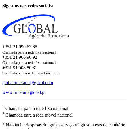
Siga-nos nas redes sociais:
+351 21 099 63 68
Chamada para a rede fixa nacional
+351 21 966 90 92
Chamada para a rede fixa nacional
+351 91 508 80 81
Chamada para a rede móvel nacional
globalfuneraria@gmail.com
www.funerariaglobal.pt
1
Chamada para a rede fixa nacional
2
Chamada para a rede móvel nacional
* Não inclui despesas de igreja, serviço religioso, taxas de cemitério