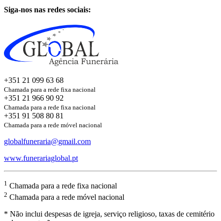
Siga-nos nas redes sociais:
+351 21 099 63 68
Chamada para a rede fixa nacional
+351 21 966 90 92
Chamada para a rede fixa nacional
+351 91 508 80 81
Chamada para a rede móvel nacional
globalfuneraria@gmail.com
www.funerariaglobal.pt
1
Chamada para a rede fixa nacional
2
Chamada para a rede móvel nacional
* Não inclui despesas de igreja, serviço religioso, taxas de cemitério