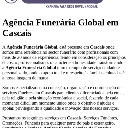
Agência Funerária Global em
Cascais
A
Agência Funerária Global
, está presente em
Cascais
onde
somos uma referência no sector funerário com profissionais com
mais de 20 anos de experiência, tendo em consideração os princípios
éticos, o profissionalismo, o carácter e a honestidade transformando
a
Agência Funerária Global
num exemplo de serviço cuidado e
personalizado, onde o apoio total e o respeito às famílias enlutadas é
a nossa imagem de marca.
Somos especializados na conceção, organização e coordenação de
serviços fúnebres em
Cascais
para clientes diferenciados pela etnia,
pela religião e pela situação económica e social, fazendo de cada
momento difícil um momento único onde o objetivo é ajudar e
apoiar, privilegiando a qualidade e inovação dos nossos serviços.
Prestamos os seguintes serviços em
Cascais
: Serviços Fúnebres,
Cremações, Funerais para qualquer parte do país e estrangeiro,