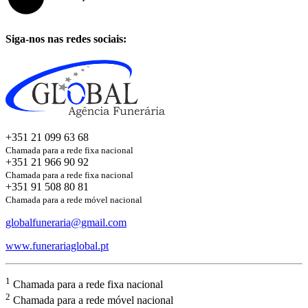
Siga-nos nas redes sociais:
+351 21 099 63 68
Chamada para a rede fixa nacional
+351 21 966 90 92
Chamada para a rede fixa nacional
+351 91 508 80 81
Chamada para a rede móvel nacional
globalfuneraria@gmail.com
www.funerariaglobal.pt
1
Chamada para a rede fixa nacional
2
Chamada para a rede móvel nacional