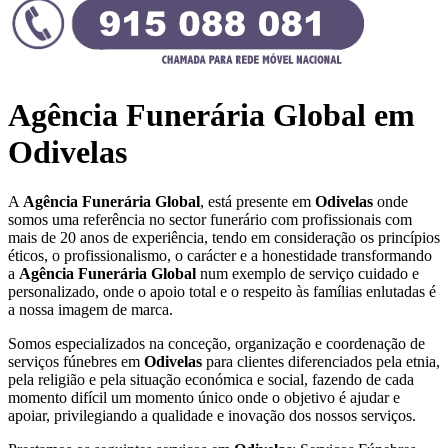
Agência Funerária Global em
Odivelas
A
Agência Funerária Global
, está presente em
Odivelas
onde
somos uma referência no sector funerário com profissionais com
mais de 20 anos de experiência, tendo em consideração os princípios
éticos, o profissionalismo, o carácter e a honestidade transformando
a
Agência Funerária Global
num exemplo de serviço cuidado e
personalizado, onde o apoio total e o respeito às famílias enlutadas é
a nossa imagem de marca.
Somos especializados na conceção, organização e coordenação de
serviços fúnebres em
Odivelas
para clientes diferenciados pela etnia,
pela religião e pela situação económica e social, fazendo de cada
momento difícil um momento único onde o objetivo é ajudar e
apoiar, privilegiando a qualidade e inovação dos nossos serviços.