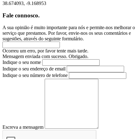
38.674093, -9.168953
Fale connosco.
A sua opinião é muito importante para nós e permite-nos melhorar o
serviço que prestamos. Por favor, envie-nos os seus comentários e
sugestões, através do seguinte formulário.
Ocorreu um erro, por favor tente mais tarde.
Mensagem enviada com sucesso. Obrigado.
Indique o seu nome
Indique o seu endereço de email
Indique o seu número de telefone
Escreva a mensagem