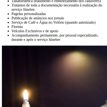
Tanatoestética (tratamento e embelezamento dos cadáveres)
Tratamos de toda a documentação necessária à realização do
serviço fúnebre.
Pagelas personalizadas
Publicação de anúncios nos jornais
Serviço de Café e Água no Velório (quando autorizado)
Florista
Veículos Exclusivos e de apoio
Acompanhamento permanente, por pessoal especializado,
durante e após o serviço fúnebre