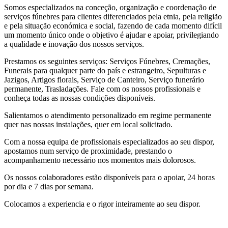
Somos especializados na conceção, organização e coordenação de
serviços fúnebres para clientes diferenciados pela etnia, pela religião
e pela situação económica e social, fazendo de cada momento difícil
um momento único onde o objetivo é ajudar e apoiar, privilegiando
a qualidade e inovação dos nossos serviços.
Prestamos os seguintes serviços:
Serviços Fúnebres, Cremações,
Funerais para qualquer parte do país e estrangeiro, Sepulturas e
Jazigos, Artigos florais, Serviço de Canteiro, Serviço funerário
permanente, Trasladações.
Fale com os nossos profissionais e
conheça todas as nossas condições disponíveis.
Salientamos o atendimento personalizado em regime permanente
quer nas nossas instalações, quer em local solicitado.
Com a nossa equipa de profissionais especializados ao seu dispor,
apostamos num serviço de proximidade, prestando o
acompanhamento necessário nos momentos mais dolorosos.
Os nossos colaboradores estão disponíveis para o apoiar, 24 horas
por dia e 7 dias por semana.
Colocamos a experiencia e o rigor inteiramente ao seu dispor.