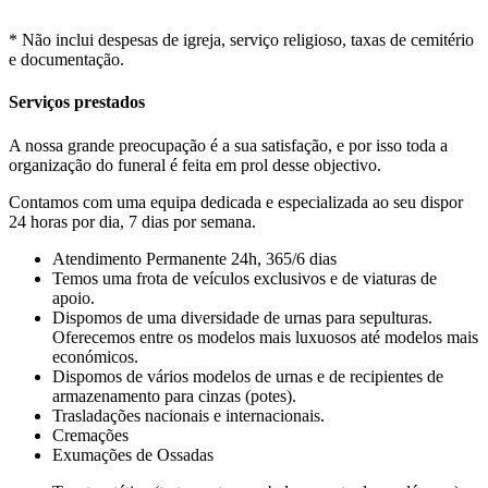
* Não inclui despesas de igreja, serviço religioso, taxas de cemitério
e documentação.
Serviços
prestados
A nossa grande preocupação é a sua satisfação, e por isso toda a
organização do funeral é feita em prol desse objectivo.
Contamos com uma equipa dedicada e especializada ao seu dispor
24 horas por dia, 7 dias por semana.
Atendimento Permanente 24h, 365/6 dias
Temos uma frota de veículos exclusivos e de viaturas de
apoio.
Dispomos de uma diversidade de urnas para sepulturas.
Oferecemos entre os modelos mais luxuosos até modelos mais
económicos.
Dispomos de vários modelos de urnas e de recipientes de
armazenamento para cinzas (potes).
Trasladações nacionais e internacionais.
Cremações
Exumações de Ossadas