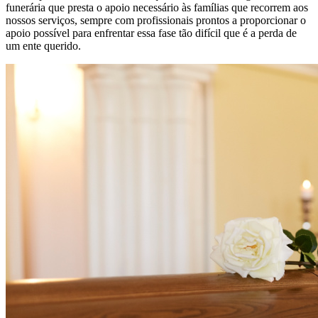
funerária que presta o apoio necessário às famílias que recorrem aos
nossos serviços, sempre com profissionais prontos a proporcionar o
apoio possível para enfrentar essa fase tão difícil que é a perda de
um ente querido.