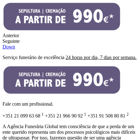
Anterior
Seguinte
Down
Serviço funerário de excelência
24 horas por dia, 7 dias por semana.
Fale com um profissional.
1
1
2
+351 21 099 63 68
+351 21 966 90 92
+351 91 508 80 81
A
Agência Funerária Global
tem consciência de que a perda de um
ente querido representa um dos processos psicológicos mais difíceis
de ultrapassar. Por isso, fazemos questão de ser uma agência