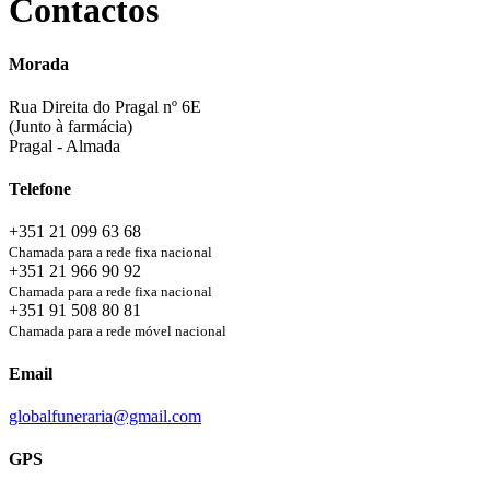
Contactos
Morada
Rua Direita do Pragal nº 6E
(Junto à farmácia)
Pragal - Almada
Telefone
+351 21 099 63 68
Chamada para a rede fixa nacional
+351 21 966 90 92
Chamada para a rede fixa nacional
+351 91 508 80 81
Chamada para a rede móvel nacional
Email
globalfuneraria@gmail.com
GPS