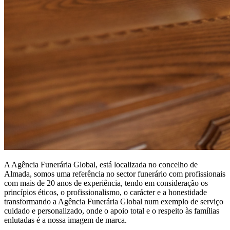
A Agência Funerária Global, está localizada no concelho de
Almada, somos uma referência no sector funerário com profissionais
com mais de 20 anos de experiência, tendo em consideração os
princípios éticos, o profissionalismo, o carácter e a honestidade
transformando a Agência Funerária Global num exemplo de serviço
cuidado e personalizado, onde o apoio total e o respeito às famílias
enlutadas é a nossa imagem de marca.