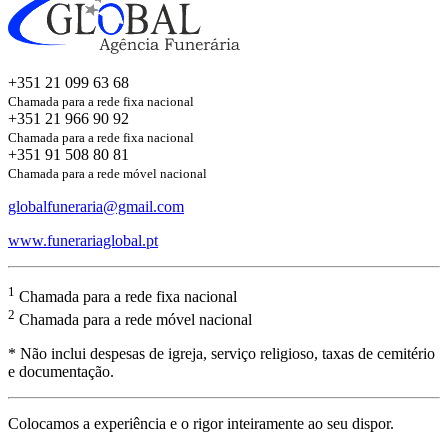
+351 21 099 63 68
Chamada para a rede fixa nacional
+351 21 966 90 92
Chamada para a rede fixa nacional
+351 91 508 80 81
Chamada para a rede móvel nacional
globalfuneraria@gmail.com
www.funerariaglobal.pt
1
Chamada para a rede fixa nacional
2
Chamada para a rede móvel nacional
* Não inclui despesas de igreja, serviço religioso, taxas de cemitério
e documentação.
Colocamos a experiência e o rigor inteiramente ao seu dispor.